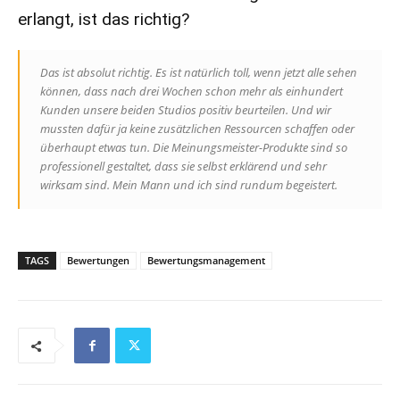
erlangt, ist das richtig?
Das ist absolut richtig. Es ist natürlich toll, wenn jetzt alle sehen
können, dass nach drei Wochen schon mehr als einhundert
Kunden unsere beiden Studios positiv beurteilen. Und wir
mussten dafür ja keine zusätzlichen Ressourcen schaffen oder
überhaupt etwas tun. Die Meinungsmeister-Produkte sind so
professionell gestaltet, dass sie selbst erklärend und sehr
wirksam sind. Mein Mann und ich sind rundum begeistert.
TAGS
Bewertungen
Bewertungsmanagement