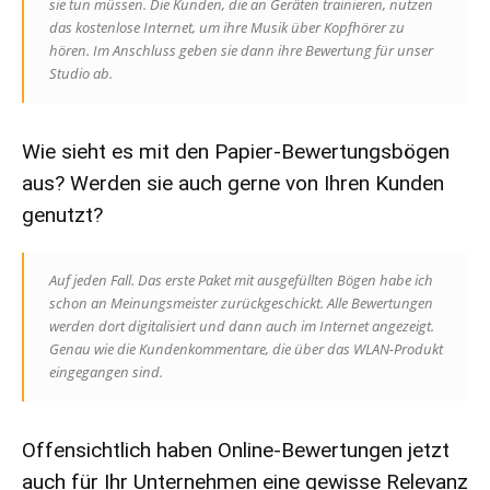
sie tun müssen. Die Kunden, die an Geräten trainieren, nutzen
das kostenlose Internet, um ihre Musik über Kopfhörer zu
hören. Im Anschluss geben sie dann ihre Bewertung für unser
Studio ab.
Wie sieht es mit den Papier-Bewertungsbögen
aus? Werden sie auch gerne von Ihren Kunden
genutzt?
Auf jeden Fall. Das erste Paket mit ausgefüllten Bögen habe ich
schon an Meinungsmeister zurückgeschickt. Alle Bewertungen
werden dort digitalisiert und dann auch im Internet angezeigt.
Genau wie die Kundenkommentare, die über das WLAN-Produkt
eingegangen sind.
Offensichtlich haben Online-Bewertungen jetzt
auch für Ihr Unternehmen eine gewisse Relevanz