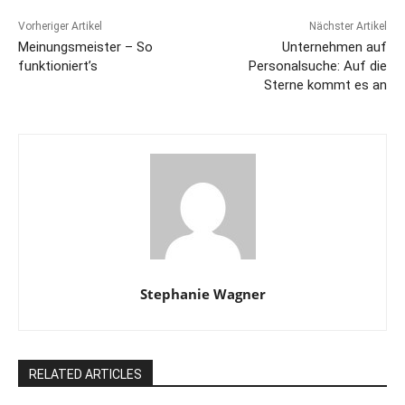
Vorheriger Artikel
Nächster Artikel
Meinungsmeister – So
Unternehmen auf
funktioniert’s
Personalsuche: Auf die
Sterne kommt es an
Stephanie Wagner
RELATED ARTICLES