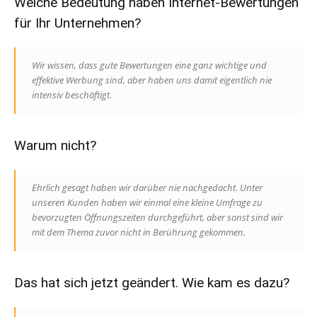
Welche Bedeutung haben Internet-Bewertungen
für Ihr Unternehmen?
Wir wissen, dass gute Bewertungen eine ganz wichtige und
effektive Werbung sind, aber haben uns damit eigentlich nie
intensiv beschäftigt.
Warum nicht?
Ehrlich gesagt haben wir darüber nie nachgedacht. Unter
unseren Kunden haben wir einmal eine kleine Umfrage zu
bevorzugten Öffnungszeiten durchgeführt, aber sonst sind wir
mit dem Thema zuvor nicht in Berührung gekommen.
Das hat sich jetzt geändert. Wie kam es dazu?