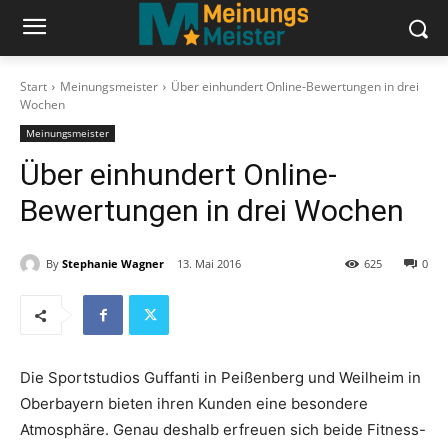
Start
Meinungsmeister
Über einhundert Online-Bewertungen in drei
Wochen
Meinungsmeister
Über einhundert Online-
Bewertungen in drei Wochen
By
Stephanie Wagner
13. Mai 2016
625
0
Die Sportstudios Guffanti in Peißenberg und Weilheim in
Oberbayern bieten ihren Kunden eine besondere
Atmosphäre. Genau deshalb erfreuen sich beide Fitness-