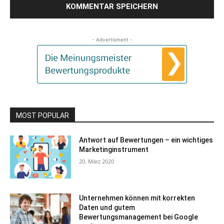
- Advertisment -
MOST POPULAR
Antwort auf Bewertungen – ein wichtiges
Marketinginstrument
20. März 2020
Unternehmen können mit korrekten
Daten und gutem
Bewertungsmanagement bei Google