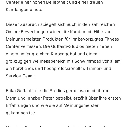
Center einer hohen Beliebtheit und einer treuen
Kundengemeinde.
Dieser Zuspruch spiegelt sich auch in den zahlreichen
Online-Bewertungen wider, die Kunden mit Hilfe von
Meinungsmeister-Produkten für ihr bevorzugtes Fitness-
Center verfassen. Die Guffanti-Studios bieten neben
einem umfangreichen Kursangebot und einem
großzügigen Wellnessbereich mit Schwimmbad vor allem
ein herzliches und hochprofessionelles Trainer- und
Service-Team.
Erika Guffanti, die die Studios gemeinsam mit ihrem
Mann und Inhaber Peter betreibt, erzählt über ihre ersten
Erfahrungen und wie sie auf Meinungsmeister
gekommen ist: