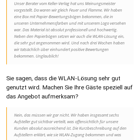
Unser Berater vom Keller-Verlag hat uns Meinungsmeister
vorgestellt. Da waren wir gleich Feuer und Flamme. Wir haben
eine Box mit Papier-Bewertungsbögen bekommen, die in
unseren Unternehmensfarben und mit unserem Logo versehen
war. Das Material ist absolut professionell und hochwertig.
Neben den Papierbögen setzen wir auch die WLAN-Lösung ein,
die sehr gut angenommen wird. Und nach drei Wochen haben
wir tatsächlich über einhundert positive Bewertungen
bekommen. Unglaublich!
Sie sagen, dass die WLAN-Lösung sehr gut
genutzt wird. Machen Sie Ihre Gäste speziell auf
das Angebot aufmerksam?
Nein, das müssen wir gar nicht. Wir haben insgesamt sechs
Aufsteller gut sichtbar verteilt, was offensichtlich für unsere
Kunden absolut ausreichend ist. Die Kurzbeschreibung auf den
Aufstellern erklärt, wie sie WLAN-Zugang bekommen und was