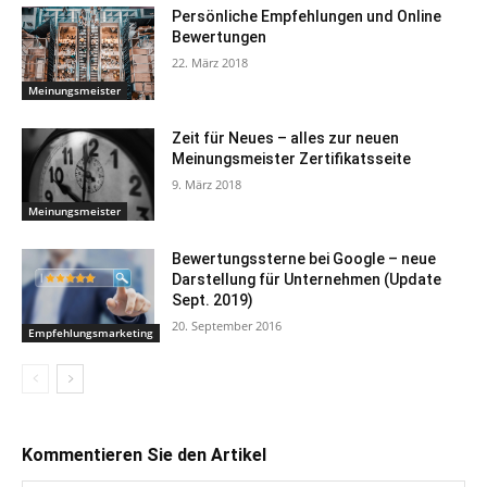
Persönliche Empfehlungen und Online
Bewertungen
22. März 2018
Meinungsmeister
Zeit für Neues – alles zur neuen
Meinungsmeister Zertifikatsseite
9. März 2018
Meinungsmeister
Bewertungssterne bei Google – neue
Darstellung für Unternehmen (Update
Sept. 2019)
20. September 2016
Empfehlungsmarketing
Kommentieren Sie den Artikel